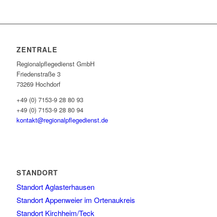
ZENTRALE
Regionalpflegedienst GmbH
Friedenstraße 3
73269 Hochdorf
+49 (0) 7153-9 28 80 93
+49 (0) 7153-9 28 80 94
kontakt@regionalpflegedienst.de
STANDORT
Standort Aglasterhausen
Standort Appenweier im Ortenaukreis
Standort Kirchheim/Teck