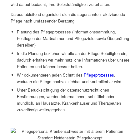
wird darauf bedacht, Ihre Selbstständigkeit zu erhalten.
Daraus ableitend organisiert sich die sogenannten aktivierende
Pflege nach umfassender Beratung:
Planung des Pflegeprozesses (Informationssammlung,
Festlegen der Maßnahmen und Pflegeziele sowie Überprüfung
derselben)
In die Planung beziehen wir alle an der Pflege Beteiligten ein,
dadurch erhalten wir mehr nützliche Informationen über unsere
Patienten und können besser helfen.
Wir dokumentieren jeden Schritt des
Pflegeprozesses
,
wodurch die Pflege nachvollziehbar und kontrollierbar wird.
Unter Berücksichtigung der datenschutzrechtlichen
Bestimmungen, werden Informationen, schriftlich oder
mündlich, an Hausärzte, Krankenhäuser und Therapeuten
zuverlässig weitergegeben.