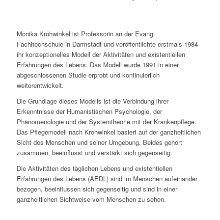
Monika Krohwinkel ist Professorin an der Evang.
Fachhochschule in Darmstadt und veröffentlichte erstmals 1984
ihr konzeptionelles Modell der Aktivitäten und existentiellen
Erfahrungen des Lebens. Das Modell wurde 1991 in einer
abgeschlossenen Studie erprobt und kontinuierlich
weiterentwickelt.
Die Grundlage dieses Modells ist die Verbindung ihrer
Erkenntnisse der Humanistischen Psychologie, der
Phänomenologie und der Systemtheorie mit der Krankenpflege.
Das Pflegemodell nach Krohwinkel basiert auf der ganzheitlichen
Sicht des Menschen und seiner Umgebung. Beides gehört
zusammen, beeinflusst und verstärkt sich gegenseitig.
Die Aktivitäten des täglichen Lebens und existentiellen
Erfahrungen des Lebens (AEDL) sind im Menschen aufeinander
bezogen, beeinflussen sich gegenseitig und sind in einer
ganzheitlichen Sichtweise vom Menschen zu sehen.