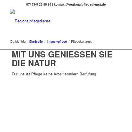
07153-9 28 80 93 |
kontakt@regionalpflegedienst.de
Du bist hier:
Startseite
/
Intensivpflege
/
Pflegekonzept
MIT UNS GENIESSEN SIE
DIE NATUR
Für uns ist Pflege keine Arbeit sondern Berfufung