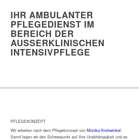
IHR AMBULANTER
PFLEGEDIENST IM
BEREICH DER
AUSSERKLINISCHEN
INTENSIVPFLEGE
PFLEGEKONZEPT
Wir arbeiten nach dem Pflegekonzept von
Monika Krohwinkel
.
Somit legen wir den Schwerpunkt auf Ihre Unabhängigkeit und es