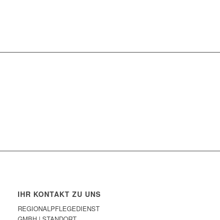
IHR KONTAKT ZU UNS
REGIONALPFLEGEDIENST
GMBH | STANDORT