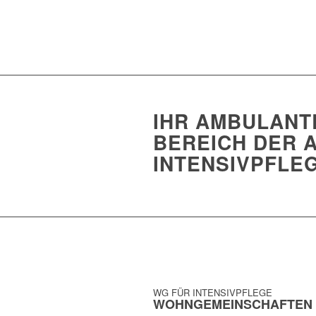
IHR AMBULANT
BEREICH DER 
INTENSIVPFLE
WG FÜR INTENSIVPFLEGE
WOHNGEMEINSCHAFTEN F